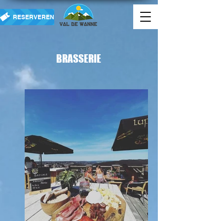
RESERVEREN
BRASSERIE