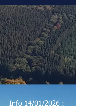
Info 14/01/2026 :